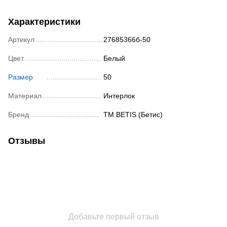
Характеристики
Артикул
27685366б-50
Цвет
Белый
Размер
50
Материал
Интерлок
Бренд
ТМ BETIS (Бетис)
Отзывы
Добавьте первый отзыв