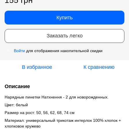
155 грн
Купить
Заказать легко
Войти
для отображения накопительной скидки
%
В избранное
К сравнению
Описание
Нарядные пинетки Натхнення - 2 для новорожденных.
Цвет: белый
Размер на рост: 50, 56, 62, 68, 74 см
Материал: универсальный трикотаж интерлок 100% хлопок +
хлопковое кружево