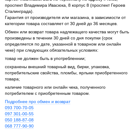
проспект Владимира Ивасюка, 8 корпус 8 (проспект Героев
Сталинграда).
Гарантия от производителя или магазина, в зависимости от
категории товара составляет от 30 дней до 36 месяцев.
Обмен или возврат товара надлежащего качества могут быть
произведены в течении 30 дней со дня покупки (срок
определяется по дате, указанной в товарном или онлайн
чеке) при следующих обязательных условиях:
товар не должен быть в употребленнии;
сохранены внешний товарный вид, бирки, упаковка,
потребительские свойства, пломбы, ярлыки приобретенного
товара;
наличие товарного или онлайн чека, полученного
потребителем с приобретенным товаром.
Подробнее про обмен и возврат
093 700-70-05
097 301-00-55
050 188-87-08
068 777-90-90