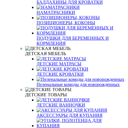
БАЛДАХИНЫ ДЛЯ КРОВАТКИ
НАМАТРАСНИКИ
ПОЗИЦИОНЕРЫ, КОКОНЫ
ПОДУШКИ ДЛЯ БЕРЕМЕННЫХ И
КОРМЛЕНИЯ
ДЕТСКАЯ МЕБЕЛЬ
ДЕТСКИЕ МАТРАСЫ
ДЕТСКИЕ КРОВАТКИ
Пеленальные комоды для новорожденных
ДЕТСКИЕ ТОВАРЫ
ДЕТСКИЕ ВАННОЧКИ
АКСЕССУАРЫ ДЛЯ КУПАНИЯ