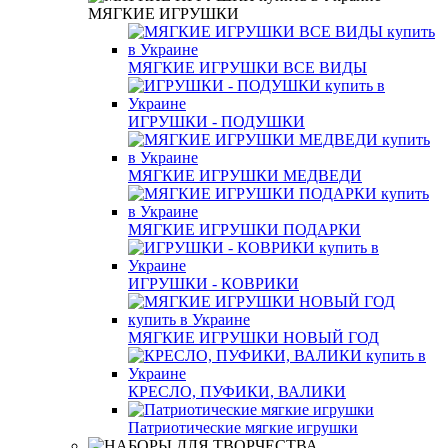
МЯГКИЕ ИГРУШКИ
МЯГКИЕ ИГРУШКИ ВСЕ ВИДЫ
ИГРУШКИ - ПОДУШКИ
МЯГКИЕ ИГРУШКИ МЕДВЕДИ
МЯГКИЕ ИГРУШКИ ПОДАРКИ
ИГРУШКИ - КОВРИКИ
МЯГКИЕ ИГРУШКИ НОВЫЙ ГОД
КРЕСЛО, ПУФИКИ, ВАЛИКИ
Патриотические мягкие игрушки