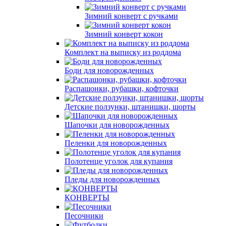
Зимний конверт с ручками
Зимний конверт кокон
Комплект на выписку из роддома
Боди для новорожденных
Распашонки, рубашки, кофточки
Детские ползунки, штанишки, шорты
Шапочки для новорожденных
Пеленки для новорожденных
Полотенце уголок для купания
Пледы для новорожденных
КОНВЕРТЫ
Песочники