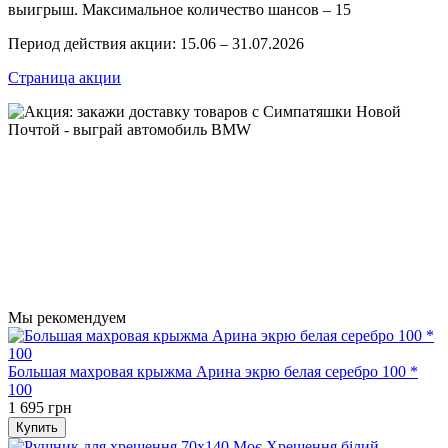
выигрыш. Максимальное количество шансов – 15
Период действия акции: 15.06 – 31.07.2026
Страница акции
Мы рекомендуем
Большая махровая крыжма Арина экрю белая серебро 100 *
100
1 695 грн
Купить