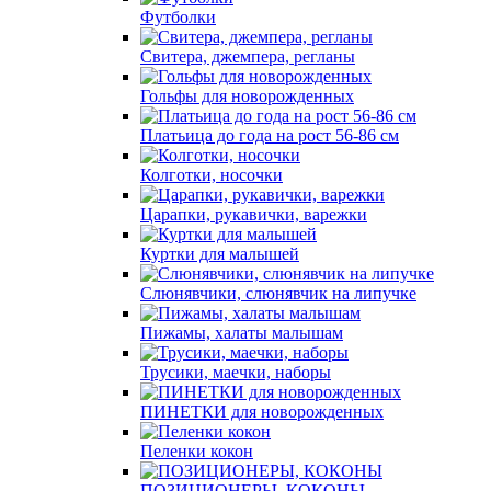
Футболки
Свитера, джемпера, регланы
Гольфы для новорожденных
Платьица до года на рост 56-86 см
Колготки, носочки
Царапки, рукавички, варежки
Куртки для малышей
Слюнявчики, слюнявчик на липучке
Пижамы, халаты малышам
Трусики, маечки, наборы
ПИНЕТКИ для новорожденных
Пеленки кокон
ПОЗИЦИОНЕРЫ, КОКОНЫ