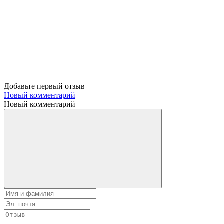
Добавьте первый отзыв
Новый комментарий
Новый комментарий