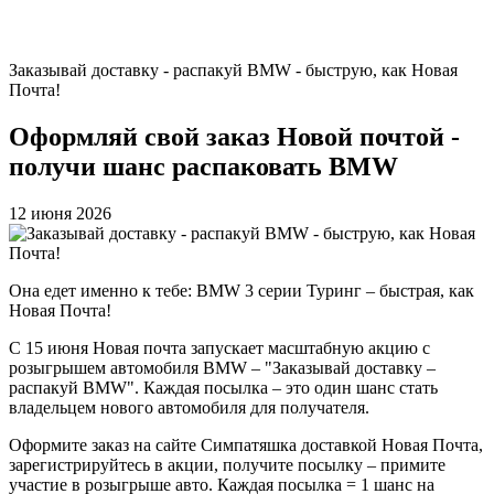
Заказывай доставку - распакуй BMW - быструю, как Новая
Почта!
Оформляй свой заказ Новой почтой -
получи шанс распаковать BMW
12 июня 2026
Она едет именно к тебе: BMW 3 серии Туринг – быстрая, как
Новая Почта!
С 15 июня Новая почта запускает масштабную акцию с
розыгрышем автомобиля BMW – "Заказывай доставку –
распакуй BMW". Каждая посылка – это один шанс стать
владельцем нового автомобиля для получателя.
Оформите заказ на сайте Симпатяшка доставкой Новая Почта,
зарегистрируйтесь в акции, получите посылку – примите
участие в розыгрыше авто. Каждая посылка = 1 шанс на