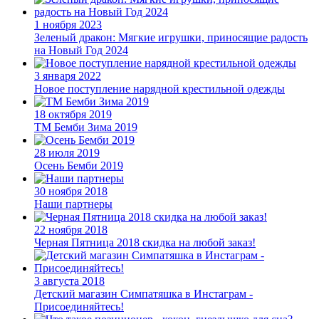
1 ноября 2023
Зеленый дракон: Мягкие игрушки, приносящие радость
на Новый Год 2024
3 января 2022
Новое поступление нарядной крестильной одежды
18 октября 2019
ТМ Бемби Зима 2019
28 июля 2019
Осень Бемби 2019
30 ноября 2018
Наши партнеры
22 ноября 2018
Черная Пятница 2018 скидка на любой заказ!
3 августа 2018
Детский магазин Симпатяшка в Инстаграм -
Присоединяйтесь!