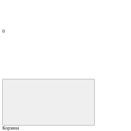
0
Корзина