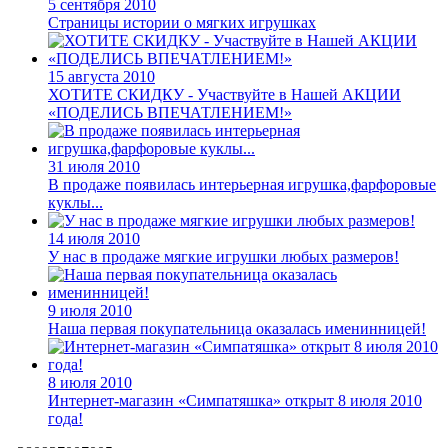
5 сентября 2010
Страницы истории о мягких игрушках
15 августа 2010
ХОТИТЕ СКИДКУ - Участвуйте в Нашей АКЦИИ
«ПОДЕЛИСЬ ВПЕЧАТЛЕНИЕМ!»
31 июля 2010
В продаже появилась интерьерная игрушка,фарфоровые
куклы...
14 июля 2010
У нас в продаже мягкие игрушки любых размеров!
9 июля 2010
Наша первая покупательница оказалась именинницей!
8 июля 2010
Интернет-магазин «Симпатяшка» открыт 8 июля 2010
года!