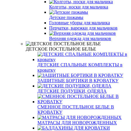
Колготы, носки для мальчика
Детские пижамы
Головные уборы для мальчика
Перчатки, варежки для мальчиков
Верхняя одежда для мальчиков
ДЕТСКОЕ ПОСТЕЛЬНОЕ БЕЛЬЕ
ДЕТСКИЕ СПАЛЬНЫЕ КОМПЛЕКТЫ в
кроватку
ЗАЩИТНЫЕ БОРТИКИ В КРОВАТКУ
ДЕТСКИЕ ПОДУШКИ, ОДЕЯЛА
СМЕННОЕ ПОСТЕЛЬНОЕ БЕЛЬЕ В
КРОВАТКУ
МАТРАСЫ ДЛЯ НОВОРОЖДЕННЫХ