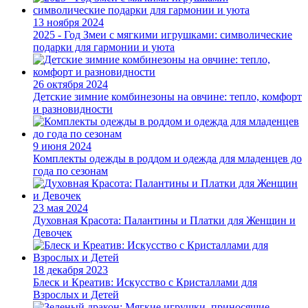
13 ноября 2024
2025 - Год Змеи с мягкими игрушками: символические
подарки для гармонии и уюта
26 октября 2024
Детские зимние комбинезоны на овчине: тепло, комфорт
и разновидности
9 июня 2024
Комплекты одежды в роддом и одежда для младенцев до
года по сезонам
23 мая 2024
Духовная Красота: Палантины и Платки для Женщин и
Девочек
18 декабря 2023
Блеск и Креатив: Искусство с Кристаллами для
Взрослых и Детей