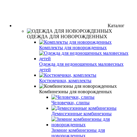
Каталог
ОДЕЖДА ДЛЯ НОВОРОЖДЕННЫХ
Комплекты для новорожденных
Одежда для недоношенных маловесных
детей
Костюмчики, комплекты
Комбинезоны для новорожденных
Человечки, слипы
Демисезонные комбинезоны
Зимние комбинезоны для
новорожденных