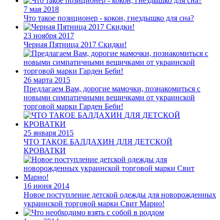
7 мая 2018
Что такое позиционер - кокон, гнездышко для сна?
23 ноября 2017
Черная Пятница 2017 Скидки!
26 марта 2015
Предлагаем Вам, дорогие мамочки, познакомиться с
новыми симпатичными вещичками от украинской
торговой марки Гарден Беби!
25 января 2015
ЧТО ТАКОЕ БАЛДАХИН ДЛЯ ДЕТСКОЙ
КРОВАТКИ
16 июня 2014
Новое поступление детской одежды для новорожденных
украинской торговой марки Свит Марио!