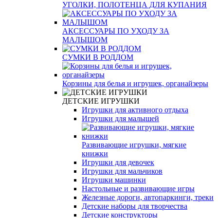
УГОЛКИ, ПОЛОТЕНЦА ДЛЯ КУПАНИЯ
АКСЕССУАРЫ ПО УХОДУ ЗА
МАЛЫШОМ
СУМКИ В РОДДОМ
Корзины для белья и игрушек, органайзеры
ДЕТСКИЕ ИГРУШКИ
Игрушки для активного отдыха
Игрушки для малышей
Развивающие игрушки, мягкие
книжки
Игрушки для девочек
Игрушки для мальчиков
Игрушки машинки
Настольные и развивающие игры
Железные дороги, автопаркинги, треки
Детские наборы для творчества
Детские конструкторы