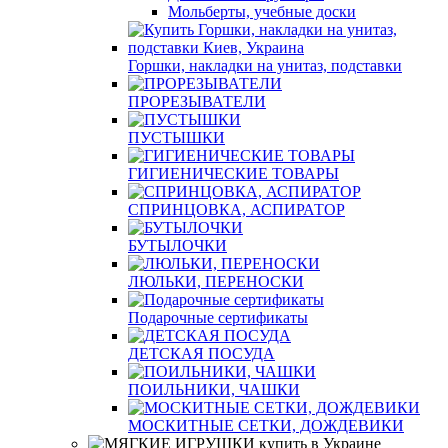
Мольберты, учебные доски
Горшки, накладки на унитаз, подставки
ПРОРЕЗЫВАТЕЛИ
ПУСТЫШКИ
ГИГИЕНИЧЕСКИЕ ТОВАРЫ
СПРИНЦОВКА, АСПИРАТОР
БУТЫЛОЧКИ
ЛЮЛЬКИ, ПЕРЕНОСКИ
Подарочные сертификаты
ДЕТСКАЯ ПОСУДА
ПОИЛЬНИКИ, ЧАШКИ
МОСКИТНЫЕ СЕТКИ, ДОЖДЕВИКИ