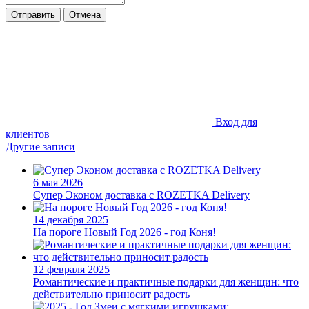
Отправить
Отмена
Вход для
клиентов
Другие записи
6 мая 2026
Супер Эконом доставка с ROZETKA Delivery
14 декабря 2025
На пороге Новый Год 2026 - год Коня!
12 февраля 2025
Романтические и практичные подарки для женщин: что
действительно приносит радость