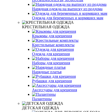
Нарядная одежда на выписку из роддома
Одежда для беременных и кормящих мам
КРЕСТИЛЬНАЯ ОДЕЖДА
Крыжмы для крещения
Крестильные комплекты
Одежда для крещения
Наборы для крещения
Нарядные платья
Рубашки для крещения
Аксессуары для крещения
Палантины
ДЕТСКАЯ ОДЕЖДА