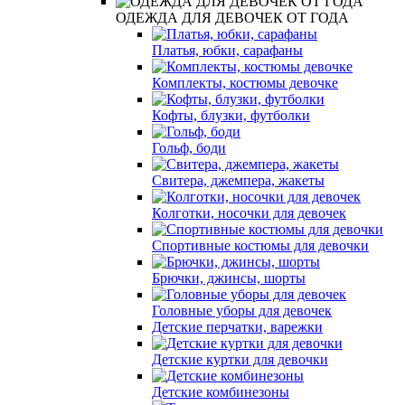
ОДЕЖДА ДЛЯ ДЕВОЧЕК ОТ ГОДА
Платья, юбки, сарафаны
Комплекты, костюмы девочке
Кофты, блузки, футболки
Гольф, боди
Свитера, джемпера, жакеты
Колготки, носочки для девочек
Спортивные костюмы для девочки
Брючки, джинсы, шорты
Головные уборы для девочек
Детские перчатки, варежки
Детские куртки для девочки
Детские комбинезоны