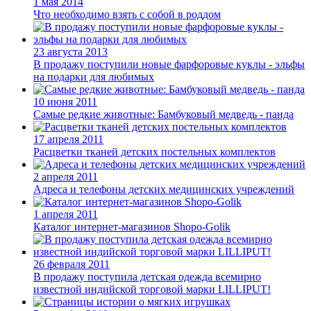
1 мая 2014
Что необходимо взять с собой в роддом
23 августа 2013
В продажу поступили новые фарфоровые куклы - эльфы
на подарки для любимых
10 июня 2011
Самые редкие животные: Бамбуковый медведь - панда
17 апреля 2011
Расцветки тканей детских постельных комплектов
2 апреля 2011
Адреса и телефоны детских медицинских учреждений
1 апреля 2011
Каталог интернет-магазинов Shopo-Golik
26 февраля 2011
В продажу поступила детская одежда всемирно
известной индийской торговой марки LILLIPUT!