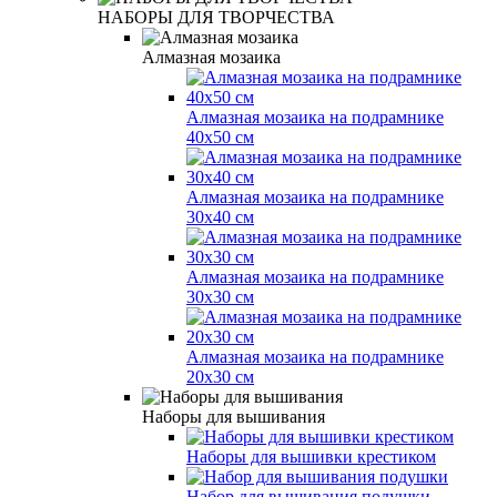
НАБОРЫ ДЛЯ ТВОРЧЕСТВА
Алмазная мозаика
Алмазная мозаика на подрамнике
40х50 см
Алмазная мозаика на подрамнике
30х40 см
Алмазная мозаика на подрамнике
30х30 см
Алмазная мозаика на подрамнике
20х30 см
Наборы для вышивания
Наборы для вышивки крестиком
Набор для вышивания подушки