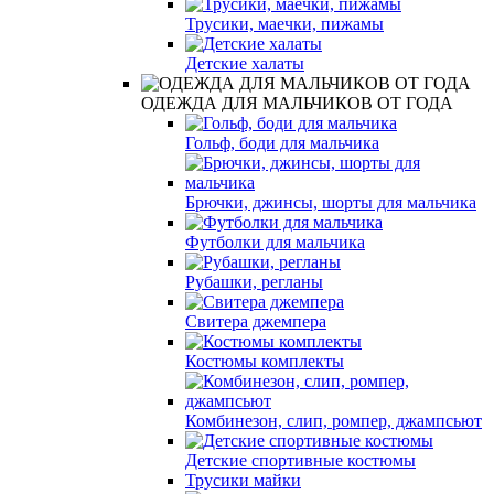
Трусики, маечки, пижамы
Детские халаты
ОДЕЖДА ДЛЯ МАЛЬЧИКОВ ОТ ГОДА
Гольф, боди для мальчика
Брючки, джинсы, шорты для мальчика
Футболки для мальчика
Рубашки, регланы
Свитера джемпера
Костюмы комплекты
Комбинезон, слип, ромпер, джампсьют
Детские спортивные костюмы
Трусики майки